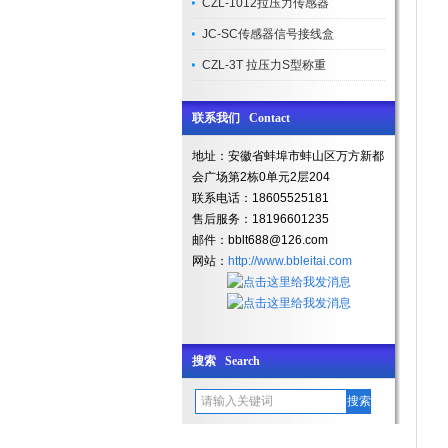
CZL-1012拉压力传感器
JC-SC传感器信号接线盒
CZL-3T 拉压力S型称重
联系我们 Contact
地址：安徽省蚌埠市蚌山区万方新都
会广场第2栋0单元2层204
联系电话：18605525181
售后服务：18196601235
邮件：
bblt688@126.com
网站：
http://www.bbleitai.com
搜索 Search