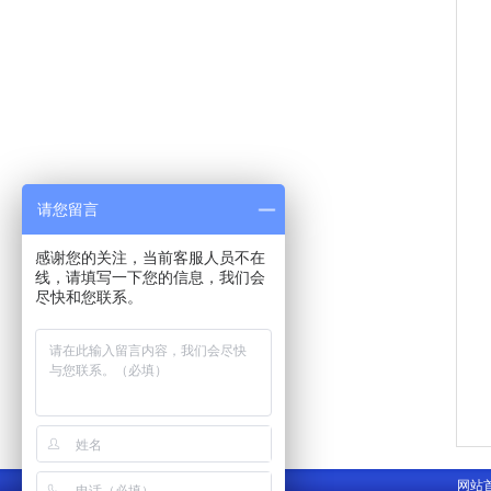
请您留言
感谢您的关注，当前客服人员不在
线，请填写一下您的信息，我们会
尽快和您联系。
网站