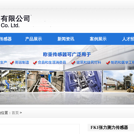
传感器
产品展示
新闻资讯
案例展示
人才
的位置：
首页
>
FK1张力测力传感器