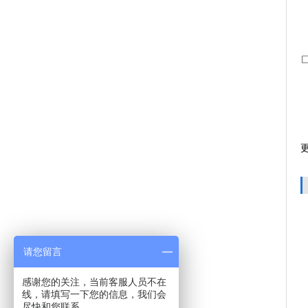
请您留言
感谢您的关注，当前客服人员不在
线，请填写一下您的信息，我们会
尽快和您联系。