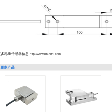
更多
称重传感器
信息
http://www.bbleitai.com
更多产品