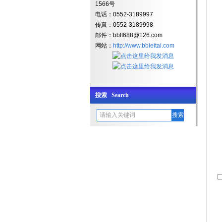
1566号
电话：0552-3189997
传真：0552-3189998
邮件：
bblt688@126.com
网站：
http://www.bbleitai.com
搜索 Search