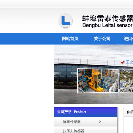
网站首页
关于公司
进口
公司产品 Product
你
称重传感器
拉压力传感器