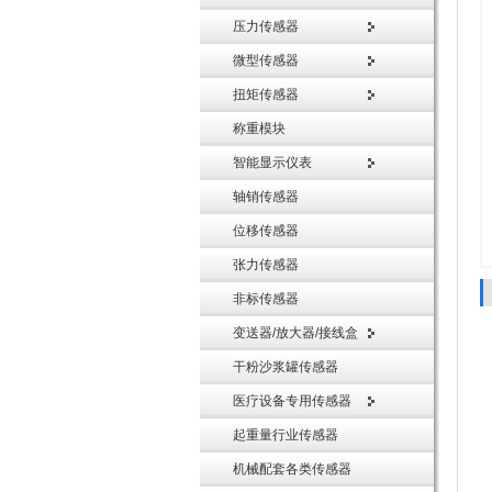
压力传感器
微型传感器
扭矩传感器
称重模块
智能显示仪表
轴销传感器
位移传感器
张力传感器
非标传感器
变送器/放大器/接线盒
干粉沙浆罐传感器
医疗设备专用传感器
起重量行业传感器
机械配套各类传感器