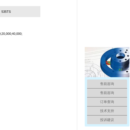
535TS
;20,000;40,000;
售前咨询
售前咨询
订单查询
技术支持
投诉建议