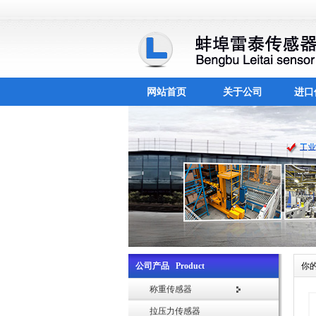
网站首页
关于公司
进口
公司产品 Product
你
称重传感器
拉压力传感器