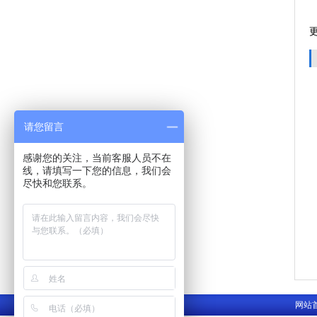
请您留言
感谢您的关注，当前客服人员不在
线，请填写一下您的信息，我们会
尽快和您联系。
网站