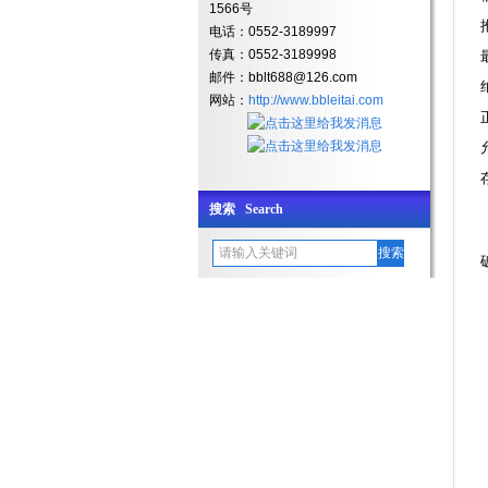
1566号
电话：0552-3189997
传真：0552-3189998
邮件：
bblt688@126.com
网站：
http://www.bbleitai.com
搜索 Search